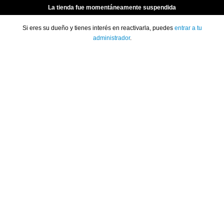
La tienda fue momentáneamente suspendida
Si eres su dueño y tienes interés en reactivarla, puedes
entrar a tu
administrador
.