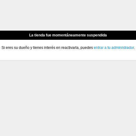
La tienda fue momentáneamente suspendida
Si eres su dueño y tienes interés en reactivarla, puedes
entrar a tu administrador
.