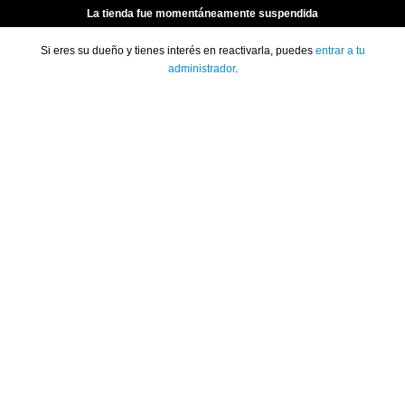
La tienda fue momentáneamente suspendida
Si eres su dueño y tienes interés en reactivarla, puedes
entrar a tu
administrador
.