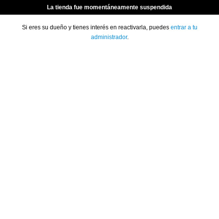
La tienda fue momentáneamente suspendida
Si eres su dueño y tienes interés en reactivarla, puedes
entrar a tu
administrador
.