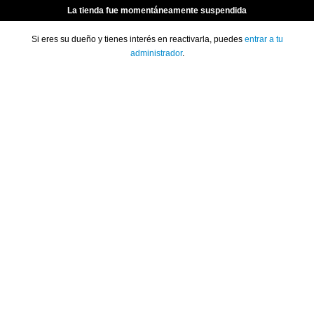
La tienda fue momentáneamente suspendida
Si eres su dueño y tienes interés en reactivarla, puedes
entrar a tu
administrador
.